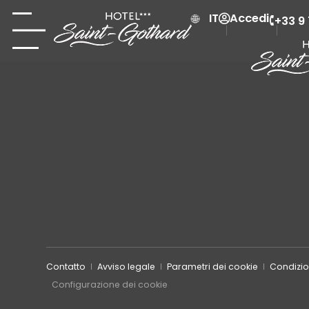
Accedi
IT
+33 9
Contatto
Avviso legale
Parametri dei cookie
Condizio
Configurazione dei cookie