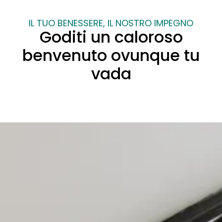
IL TUO BENESSERE, IL NOSTRO IMPEGNO
Goditi un caloroso
benvenuto ovunque tu
vada