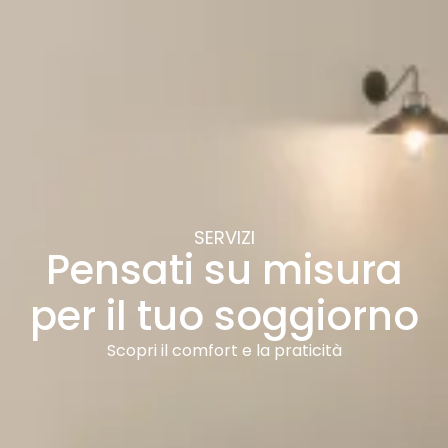
SERVIZI
Pensati su misura
per il tuo soggiorno
Scopri il comfort e la praticità