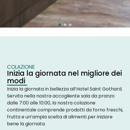
COLAZIONE
Inizia la giornata nel migliore dei
modi
Inizia la giornata in bellezza all’Hotel Saint Gothard.
Servita nella nostra accogliente sala da pranzo
dalle 7:00 alle 10:00, la nostra colazione
continentale comprende prodotti da forno freschi,
frutta e un’ampia scelta di alimenti per iniziare
bene la giornata.