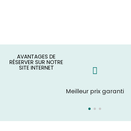
AVANTAGES DE
RÉSERVER SUR NOTRE
SITE INTERNET
Réservation
Meilleur prix garanti
sécurisée,
confirmation instantanée