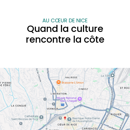
AU CŒUR DE NICE
Quand la culture
rencontre la côte