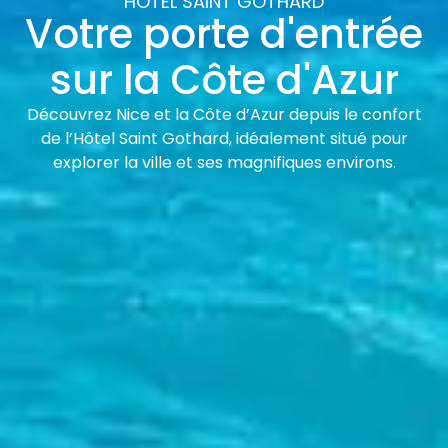
HÔTEL SAINT GOTHARD
Votre porte d'entrée
sur la Côte d'Azur
Découvrez Nice et la Côte d’Azur depuis le confort
de l’Hôtel Saint Gothard, idéalement situé pour
explorer la ville et ses magnifiques environs.