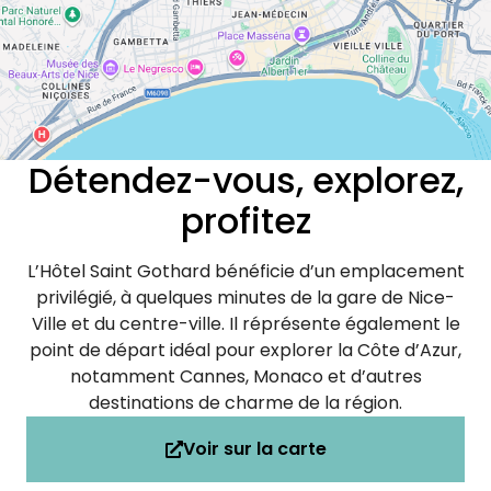
Détendez-vous, explorez,
profitez
L’Hôtel Saint Gothard bénéficie d’un emplacement
privilégié, à quelques minutes de la gare de Nice-
Ville et du centre-ville. Il réprésente également le
point de départ idéal pour explorer la Côte d’Azur,
notamment Cannes, Monaco et d’autres
destinations de charme de la région.
Voir sur la carte