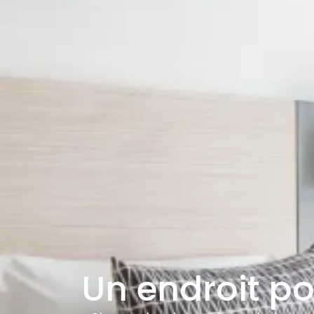
Un endroit p