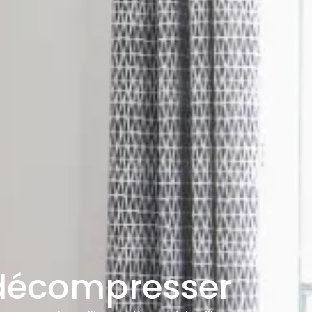
 décompresser