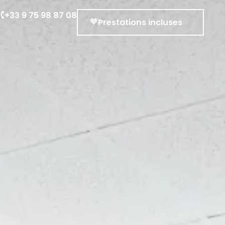
r
+33 9 75 98 87 08
Prestations incluses