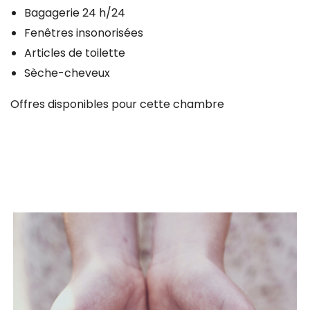
Bagagerie 24 h/24
Fenêtres insonorisées
Articles de toilette
Sèche-cheveux
Offres disponibles pour cette chambre