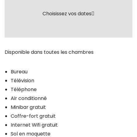
Choisissez vos dates
Disponible dans toutes les chambres
Bureau
Télévision
Téléphone
Air conditionné
Minibar gratuit
Coffre-fort gratuit
Internet Wifi gratuit
Sol en moquette