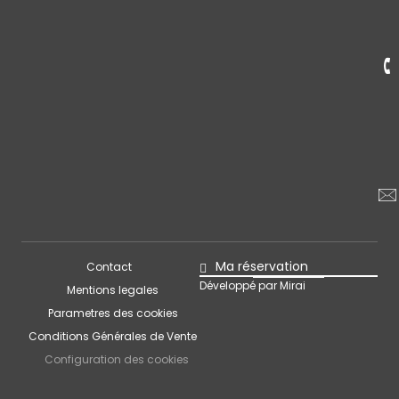
Ma réservation
Contact
Développé par
Mirai
Mentions legales
Parametres des cookies
Conditions Générales de Vente
Configuration des cookies