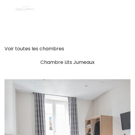
Voir toutes les chambres
Chambre Lits Jumeaux