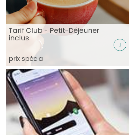
Tarif Club - Petit-Déjeuner
inclus
prix spécial