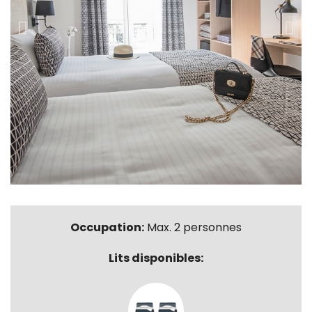
Occupation:
Max. 2 personnes
Lits disponibles: