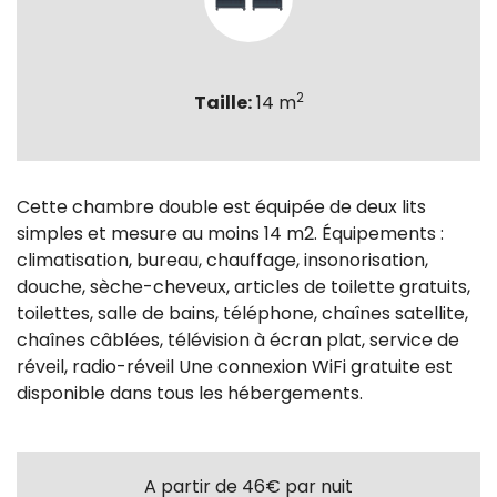
2
Taille:
14 m
Cette chambre double est équipée de deux lits
simples et mesure au moins 14 m2. Équipements :
climatisation, bureau, chauffage, insonorisation,
douche, sèche-cheveux, articles de toilette gratuits,
toilettes, salle de bains, téléphone, chaînes satellite,
chaînes câblées, télévision à écran plat, service de
réveil, radio-réveil Une connexion WiFi gratuite est
disponible dans tous les hébergements.
A partir de 46€
par nuit