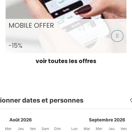
MOBILE OFFER
-15%
voir toutes les offres
ionner dates et personnes
Août 2026
Septembre 2026
Mer
Jeu
Ven
Sam
Dim
Lun
Mar
Mer
Jeu
Ven