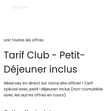
voir toutes les offres
Tarif Club - Petit-
Déjeuner inclus
Réservez en direct sur notre site officiel ! Tarif
spécial avec petit-déjeuner inclus (non-cumulable
avec les autres offres en cours)