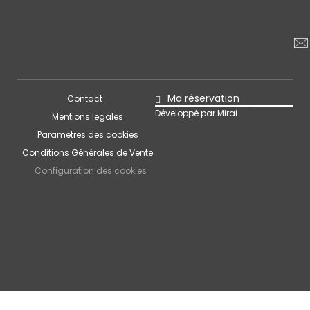
Ma réservation
Contact
Développé par
Mirai
Mentions legales
Parametres des cookies
Conditions Générales de Vente
Configuration des cookies