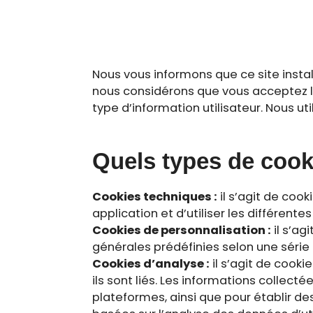
Nous vous informons que ce site install
nous considérons que vous acceptez leu
type d’information utilisateur. Nous uti
Quels types de cookie
Cookies techniques :
il s’agit de coo
application et d’utiliser les différent
Cookies de personnalisation :
il s’ag
générales prédéfinies selon une série d
Cookies d’analyse :
il s’agit de cook
ils sont liés. Les informations collect
plateformes, ainsi que pour établir des