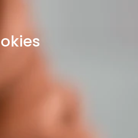
ookies