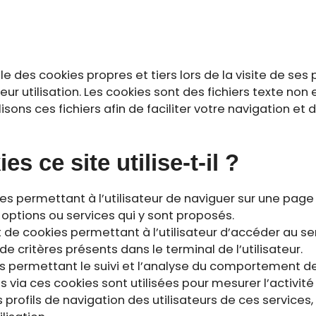
e des cookies propres et tiers lors de la visite de ses 
r utilisation. Les cookies sont des fichiers texte non
lisons ces fichiers afin de faciliter votre navigation et
s ce site utilise-t-il ?
kies permettant à l’utilisateur de naviguer sur une pa
es options ou services qui y sont proposés.
it de cookies permettant à l’utilisateur d’accéder au s
e critères présents dans le terminal de l’utilisateur.
ies permettant le suivi et l’analyse du comportement de
ées via ces cookies sont utilisées pour mesurer l’activit
 profils de navigation des utilisateurs de ces services