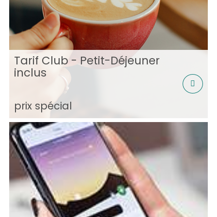
Tarif Club - Petit-Déjeuner
inclus
prix spécial