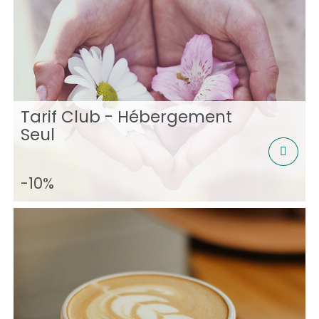
Tarif Club - Hébergement
Seul
-10%