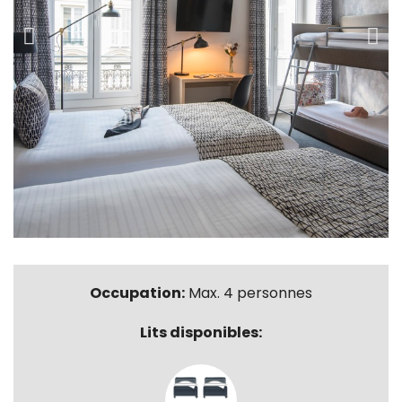
Occupation:
Max. 4 personnes
Lits disponibles: