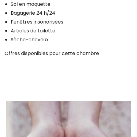
Sol en moquette
Bagagerie 24 h/24
Fenêtres insonorisées
Articles de toilette
Sèche-cheveux
Offres disponibles pour cette chambre