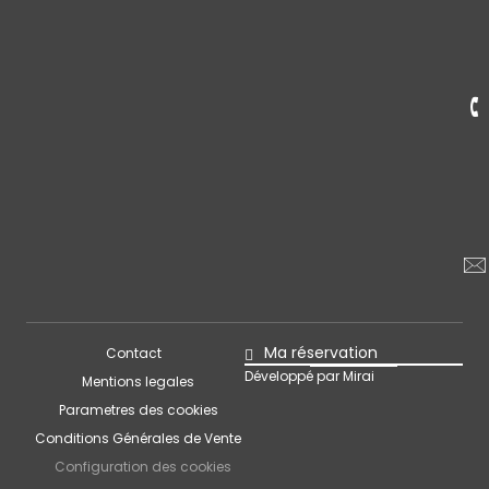
Ma réservation
Contact
Développé par
Mirai
Mentions legales
Parametres des cookies
Conditions Générales de Vente
Configuration des cookies