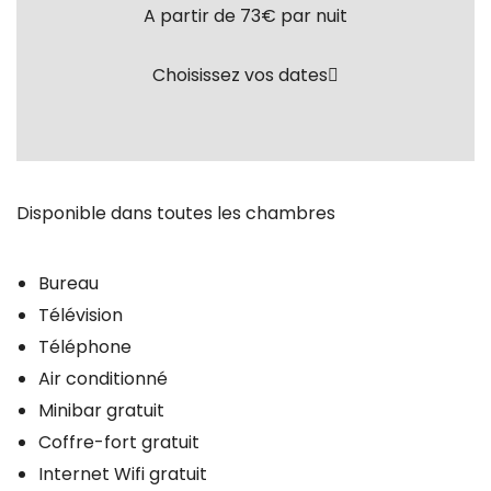
A partir de 73€
par nuit
Choisissez vos dates
Disponible dans toutes les chambres
Bureau
Télévision
Téléphone
Air conditionné
Minibar gratuit
Coffre-fort gratuit
Internet Wifi gratuit