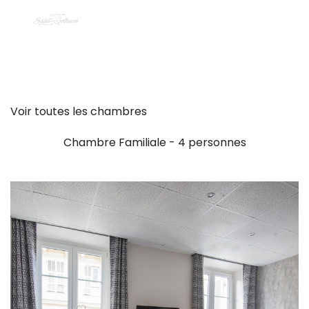
Voir toutes les chambres
Chambre Familiale - 4 personnes