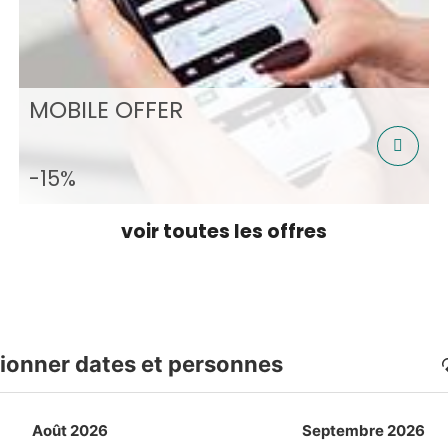
MOBILE OFFER
-15%
voir toutes les offres
ionner dates et personnes
Août 2026
Septembre 2026