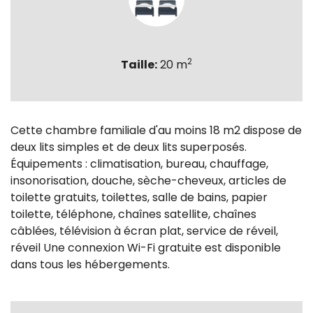
2
Taille:
20 m
Cette chambre familiale d'au moins 18 m2 dispose de
deux lits simples et de deux lits superposés.
Équipements : climatisation, bureau, chauffage,
insonorisation, douche, sèche-cheveux, articles de
toilette gratuits, toilettes, salle de bains, papier
toilette, téléphone, chaînes satellite, chaînes
câblées, télévision à écran plat, service de réveil,
réveil Une connexion Wi-Fi gratuite est disponible
dans tous les hébergements.