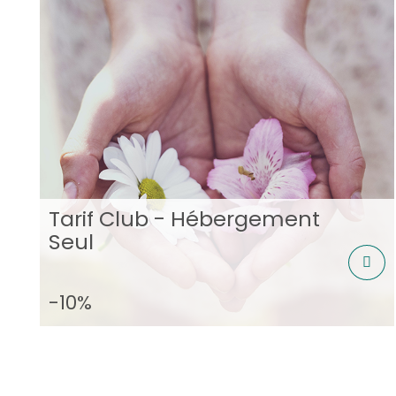
Tarif Club - Hébergement
Seul
-10%