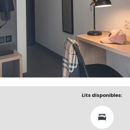
Lits disponibles: