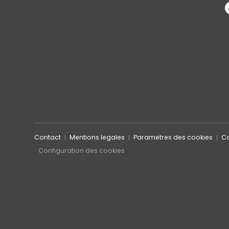
Contact
Mentions legales
Parametres des cookies
Co
Configuration des cookies