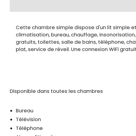
Cette chambre simple dispose d'un lit simple 
climatisation, bureau, chauffage, insonorisation
gratuits, toilettes, salle de bains, téléphone, ch
plat, service de réveil. Une connexion WiFi grat
Disponible dans toutes les chambres
Bureau
Télévision
Téléphone