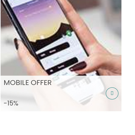
MOBILE OFFER
-15%