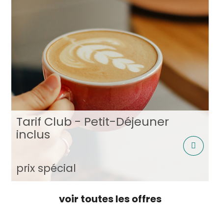
Tarif Club - Petit-Déjeuner
inclus
prix spécial
voir toutes les offres