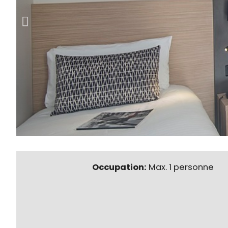
Occupation:
Max. 1 personne