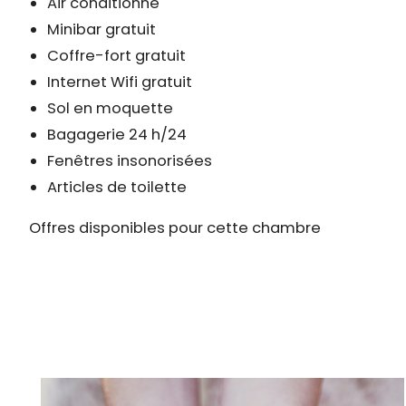
Air conditionné
Minibar gratuit
Coffre-fort gratuit
Internet Wifi gratuit
Sol en moquette
Bagagerie 24 h/24
Fenêtres insonorisées
Articles de toilette
Offres disponibles pour cette chambre