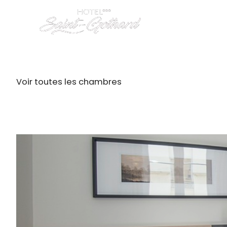
Se connecte
FR
Voir toutes les chambres