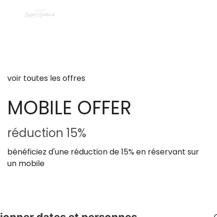
voir toutes les offres
MOBILE OFFER
​​réduction 15%
bénéficiez d'une réduction de 15% en réservant sur
un mobile