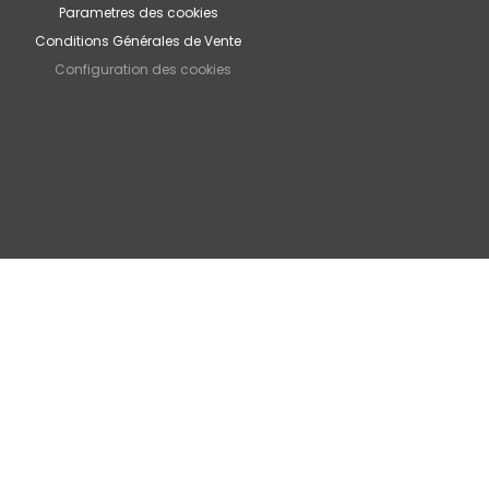
Parametres des cookies
Conditions Générales de Vente
Configuration des cookies