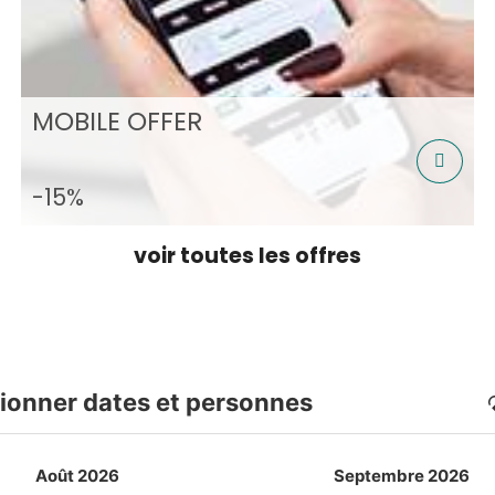
MOBILE OFFER
-15%
voir toutes les offres
ionner dates et personnes
Août 2026
Septembre 2026