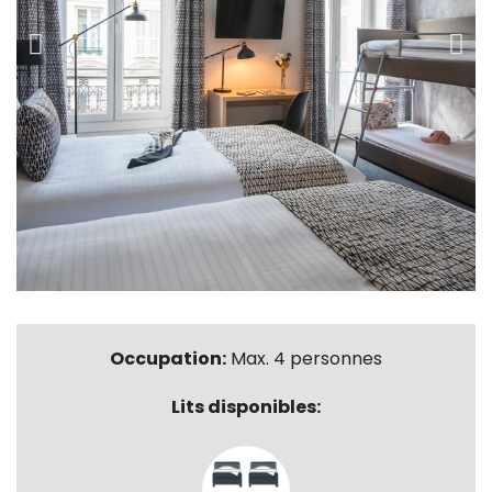
Occupation:
Max. 4 personnes
Lits disponibles: