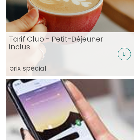
Tarif Club - Petit-Déjeuner
inclus
prix spécial