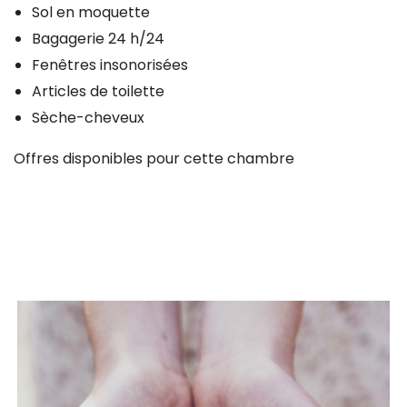
Sol en moquette
Bagagerie 24 h/24
Fenêtres insonorisées
Articles de toilette
Sèche-cheveux
Offres disponibles pour cette chambre