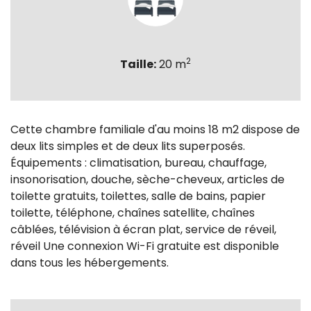
2
Taille:
20 m
Cette chambre familiale d'au moins 18 m2 dispose de
deux lits simples et de deux lits superposés.
Équipements : climatisation, bureau, chauffage,
insonorisation, douche, sèche-cheveux, articles de
toilette gratuits, toilettes, salle de bains, papier
toilette, téléphone, chaînes satellite, chaînes
câblées, télévision à écran plat, service de réveil,
réveil Une connexion Wi-Fi gratuite est disponible
dans tous les hébergements.