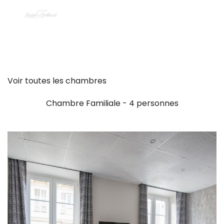
Voir toutes les chambres
Chambre Familiale - 4 personnes