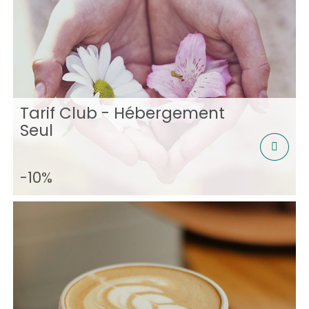
Tarif Club - Hébergement
Seul
-10%