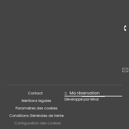
Ma réservation
Contact
Développé par
Mirai
Mentions legales
Parametres des cookies
Conditions Générales de Vente
Configuration des cookies