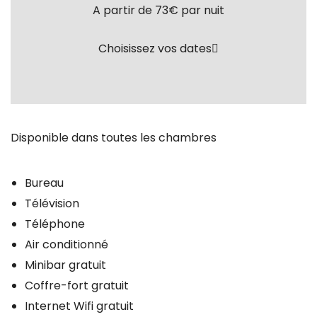
A partir de 73€
par nuit
Choisissez vos dates
Disponible dans toutes les chambres
Bureau
Télévision
Téléphone
Air conditionné
Minibar gratuit
Coffre-fort gratuit
Internet Wifi gratuit